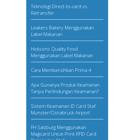
Teknologi Direct-to-card vs.
Retransfer
Leakers Bakery Menggunakan
Label Makanan
Hicksons Quality Food
Menggunakan Label Makanan
Cara Membersihkan Prima 4
Apa Gunanya Produk Keamanan
Tanpa Perlindungan Keamanan?
Sistem Keamanan ID Card Staf
Munster/Osnabruck Airport
FH Salzburg Menggunakan
Magicard Untuk Print RFID Card