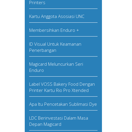
Printers
Kartu Anggota Asosiasi UNC
Membersihkan Enduro +
ID Visual Untuk Keamanan
Penerbangan
Magicard Meluncurkan Seri
Enduro
Label VOSS Bakery Food Dengan
Printer Kartu Rio Pro Xtended
Apa Itu Pencetakan Sublimasi Dye
LDC Berinvestasi Dalam Masa
Depan Magicard