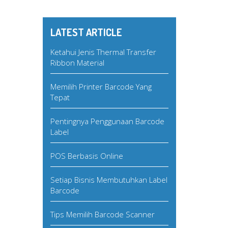
LATEST ARTICLE
Ketahui Jenis Thermal Transfer
Ribbon Material
Memilih Printer Barcode Yang
Tepat
Pentingnya Penggunaan Barcode
Label
POS Berbasis Online
Setiap Bisnis Membutuhkan Label
Barcode
Tips Memilih Barcode Scanner