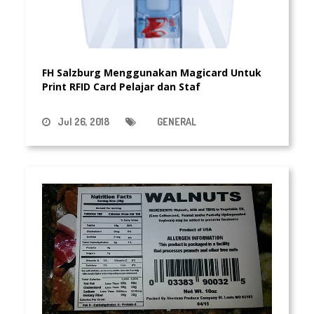
FH Salzburg Menggunakan Magicard Untuk
Print RFID Card Pelajar dan Staf
Jul 26, 2018
GENERAL