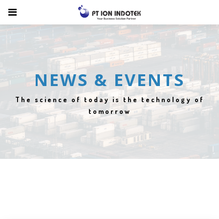
NEWS & EVENTS
The science of today is the technology of
tomorrow