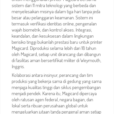
sistem dari 11 mitra teknologi yang berbeda dan
menyelesaikan misinya dalam tiga hari tanpa jeda
besar atau pelanggaran keamanan. Sistem ini
termasuk verifikasi identitas online, pengenalan
wajah biometrik, dan kontrol akses. Integrasi,
keandalan, dan kesuksesan dalam lingkungan
berisiko tinggi bukanlah prestasi baru untuk printer
Magicard. Diproduksi selama lebih dari 18 tahun
oleh Magicard, setiap unit dirancang dan dibangun
di fasilitas aman bersertifikat militer di Weymouth,
Inggris.
Kolaborasi antara insinyur, perancang dan tim
produksi yang bekerja sama di gedung yang sama
menjaga kualitas tinggi dan siklus pengembangan
menjadi pendek. Karena itu, Magicard dipercaya
oleh ratusan agen federal, negara bagian, dan
lokal serta ribuan perusahaan global untuk
mengeluarkan jutaan tanda pengenal aman setiap