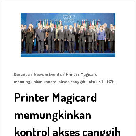
Beranda
/
News & Events
/ Printer Magicard
memungkinkan kontrol akses canggih untuk KTT G20.
Printer Magicard
memungkinkan
kontrol akses canggih