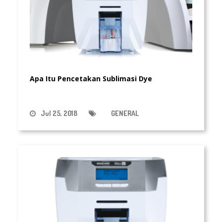
Apa Itu Pencetakan Sublimasi Dye
Jul 25, 2018
GENERAL