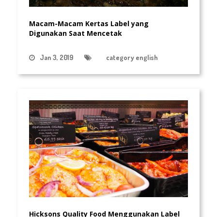
Macam-Macam Kertas Label yang
Digunakan Saat Mencetak
Jan 3, 2019
category english
Hicksons Quality Food Menggunakan Label