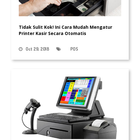
Tidak Sulit Kok! Ini Cara Mudah Mengatur
Printer Kasir Secara Otomatis
Oct 29, 2018
POS