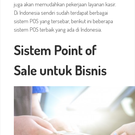
juga akan memudahkan pekerjaan layanan kasir.
Di Indonesia sendiri sudah terdapat berbagai
sistem POS yang tersebar, berikut ini beberapa
sistem POS terbaik yang ada di Indonesia.
Sistem Point of
Sale
untuk Bisnis