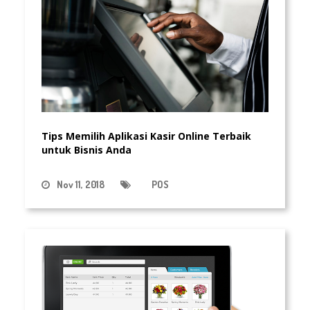
Tips Memilih Aplikasi Kasir Online Terbaik
untuk Bisnis Anda
Nov 11, 2018
POS