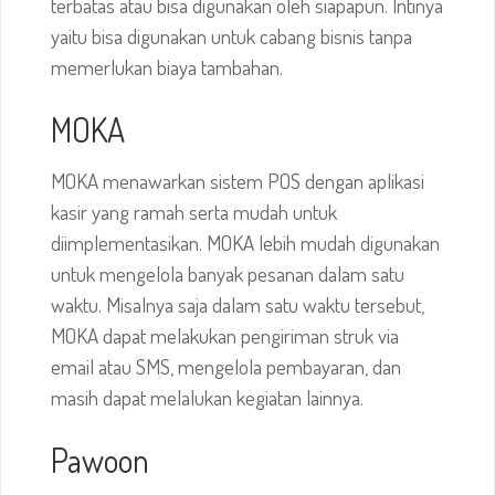
terbatas atau bisa digunakan oleh siapapun. Intinya
yaitu bisa digunakan untuk cabang bisnis tanpa
memerlukan biaya tambahan.
MOKA
MOKA menawarkan sistem POS dengan aplikasi
kasir yang ramah serta mudah untuk
diimplementasikan. MOKA lebih mudah digunakan
untuk mengelola banyak pesanan dalam satu
waktu. Misalnya saja dalam satu waktu tersebut,
MOKA dapat melakukan pengiriman struk via
email atau SMS, mengelola pembayaran, dan
masih dapat melalukan kegiatan lainnya.
Pawoon