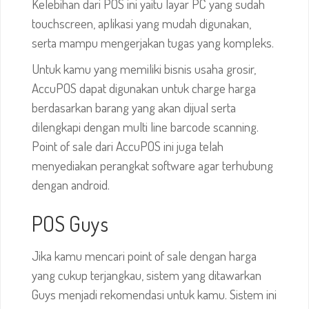
Kelebihan dari POS ini yaitu layar PC yang sudah
touchscreen, aplikasi yang mudah digunakan,
serta mampu mengerjakan tugas yang kompleks.
Untuk kamu yang memiliki bisnis usaha grosir,
AccuPOS dapat digunakan untuk charge harga
berdasarkan barang yang akan dijual serta
dilengkapi dengan multi line barcode scanning.
Point of sale dari AccuPOS ini juga telah
menyediakan perangkat software agar terhubung
dengan android.
POS Guys
Jika kamu mencari point of sale dengan harga
yang cukup terjangkau, sistem yang ditawarkan
Guys menjadi rekomendasi untuk kamu. Sistem ini