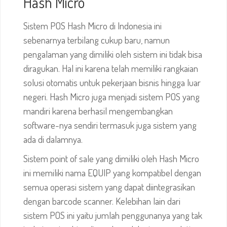
Hash Micro
Sistem POS Hash Micro di Indonesia ini
sebenarnya terbilang cukup baru, namun
pengalaman yang dimiliki oleh sistem ini tidak bisa
diragukan. Hal ini karena telah memiliki rangkaian
solusi otomatis untuk pekerjaan bisnis hingga luar
negeri. Hash Micro juga menjadi sistem POS yang
mandiri karena berhasil mengembangkan
software-nya sendiri termasuk juga sistem yang
ada di dalamnya.
Sistem point of sale yang dimiliki oleh Hash Micro
ini memiliki nama EQUIP yang kompatibel dengan
semua operasi sistem yang dapat diintegrasikan
dengan barcode scanner. Kelebihan lain dari
sistem POS ini yaitu jumlah penggunanya yang tak