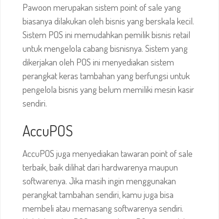
Pawoon merupakan sistem point of sale yang
biasanya dilakukan oleh bisnis yang berskala kecil.
Sistem POS ini memudahkan pemilik bisnis retail
untuk mengelola cabang bisnisnya. Sistem yang
dikerjakan oleh POS ini menyediakan sistem
perangkat keras tambahan yang berfungsi untuk
pengelola bisnis yang belum memiliki mesin kasir
sendiri.
AccuPOS
AccuPOS juga menyediakan tawaran point of sale
terbaik, baik dilihat dari hardwarenya maupun
softwarenya. Jika masih ingin menggunakan
perangkat tambahan sendiri, kamu juga bisa
membeli atau memasang softwarenya sendiri.