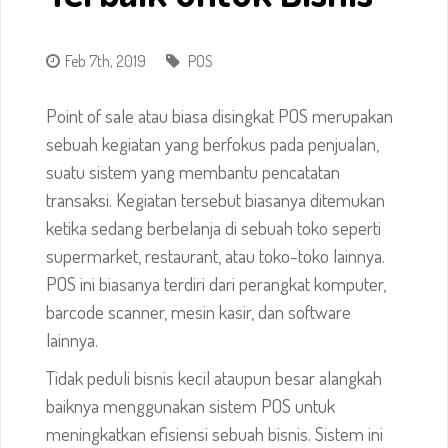
Feb 7th, 2019
POS
Point of sale
atau biasa disingkat POS merupakan
sebuah kegiatan yang berfokus pada penjualan,
suatu sistem yang membantu pencatatan
transaksi. Kegiatan tersebut biasanya ditemukan
ketika sedang berbelanja di sebuah toko seperti
supermarket, restaurant, atau toko-toko lainnya.
POS ini biasanya terdiri dari perangkat komputer,
barcode scanner, mesin kasir, dan software
lainnya.
Tidak peduli bisnis kecil ataupun besar alangkah
baiknya menggunakan sistem POS untuk
meningkatkan efisiensi sebuah bisnis. Sistem ini