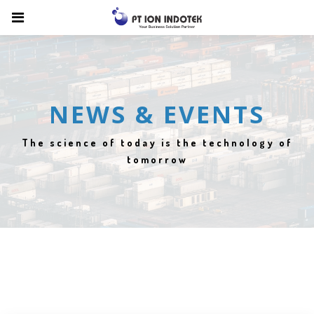
NEWS & EVENTS
The science of today is the technology of
tomorrow