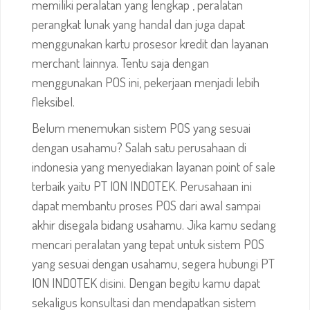
memiliki peralatan yang lengkap , peralatan
perangkat lunak yang handal dan juga dapat
menggunakan kartu prosesor kredit dan layanan
merchant lainnya. Tentu saja dengan
menggunakan POS ini, pekerjaan menjadi lebih
fleksibel.
Belum menemukan sistem POS yang sesuai
dengan usahamu? Salah satu perusahaan di
indonesia yang menyediakan layanan point of sale
terbaik yaitu PT ION INDOTEK. Perusahaan ini
dapat membantu proses POS dari awal sampai
akhir disegala bidang usahamu. Jika kamu sedang
mencari peralatan yang tepat untuk sistem POS
yang sesuai dengan usahamu, segera hubungi
PT
ION INDOTEK
disini
. Dengan begitu kamu dapat
sekaligus konsultasi dan mendapatkan sistem