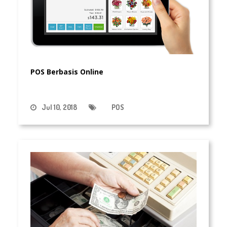
POS Berbasis Online
Jul 10, 2018
POS