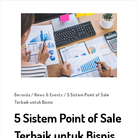
Beranda
/
News & Events
/ 5 Sistem Point of Sale
Terbaik untuk Bisnis
5 Sistem Point of Sale
Terbaik untuk Bisnis