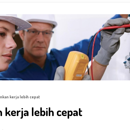
kan kerja lebih cepat
kerja lebih cepat