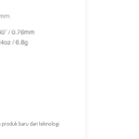
 produk baru dari teknologi