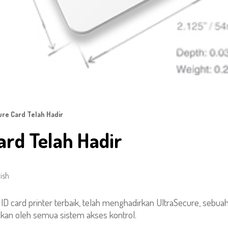
re Card Telah Hadir
ard Telah Hadir
ish
ID card printer terbaik, telah menghadirkan UltraSecure, sebuah
akan oleh semua sistem akses kontrol.