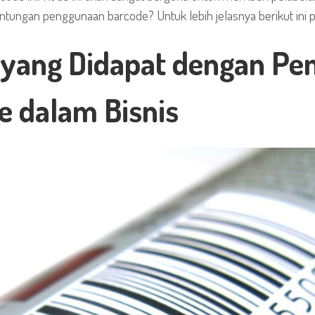
euntungan penggunaan barcode? Untuk lebih jelasnya berikut ini
yang Didapat dengan Pe
e dalam Bisnis