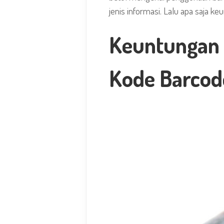
jenis informasi. Lalu apa saja k
Keuntungan 
Kode Barcod