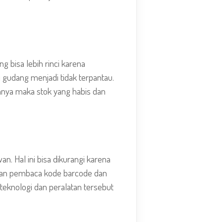
bisa lebih rinci karena
 gudang menjadi tidak terpantau.
hnya maka stok yang habis dan
. Hal ini bisa dikurangi karena
latan pembaca kode barcode dan
eknologi dan peralatan tersebut