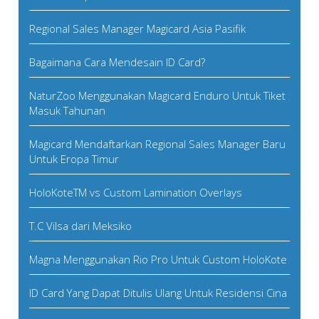
Regional Sales Manager Magicard Asia Pasifik
Bagaimana Cara Mendesain ID Card?
NaturZoo Menggunakan Magicard Enduro Untuk Tiket
Masuk Tahunan
Magicard Mendaftarkan Regional Sales Manager Baru
Untuk Eropa Timur
HoloKoteTM vs Custom Lamination Overlays
T.C Vilsa dari Meksiko
Magna Menggunakan Rio Pro Untuk Custom HoloKote
ID Card Yang Dapat Ditulis Ulang Untuk Residensi Cina