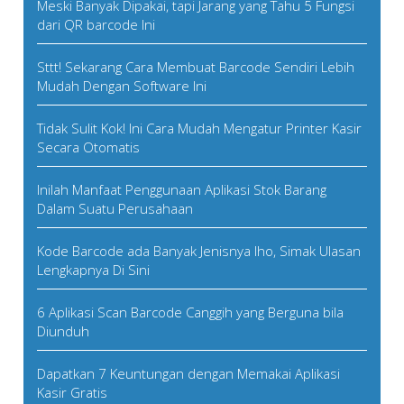
Meski Banyak Dipakai, tapi Jarang yang Tahu 5 Fungsi
dari QR barcode Ini
Sttt! Sekarang Cara Membuat Barcode Sendiri Lebih
Mudah Dengan Software Ini
Tidak Sulit Kok! Ini Cara Mudah Mengatur Printer Kasir
Secara Otomatis
Inilah Manfaat Penggunaan Aplikasi Stok Barang
Dalam Suatu Perusahaan
Kode Barcode ada Banyak Jenisnya lho, Simak Ulasan
Lengkapnya Di Sini
6 Aplikasi Scan Barcode Canggih yang Berguna bila
Diunduh
Dapatkan 7 Keuntungan dengan Memakai Aplikasi
Kasir Gratis