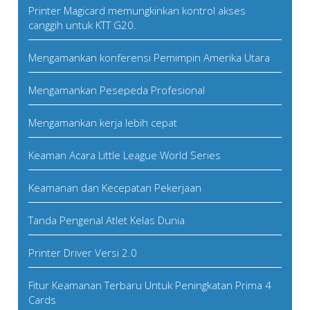
Printer Magicard memungkinkan kontrol akses
canggih untuk KTT G20.
Mengamankan konferensi Pemimpin Amerika Utara
Mengamankan Pesepeda Profesional
Mengamankan kerja lebih cepat
Keaman Acara Little League World Series
Keamanan dan Kecepatan Pekerjaan
Tanda Pengenal Atlet Kelas Dunia
Printer Driver Versi 2.0
Fitur Keamanan Terbaru Untuk Peningkatan Prima 4
Cards