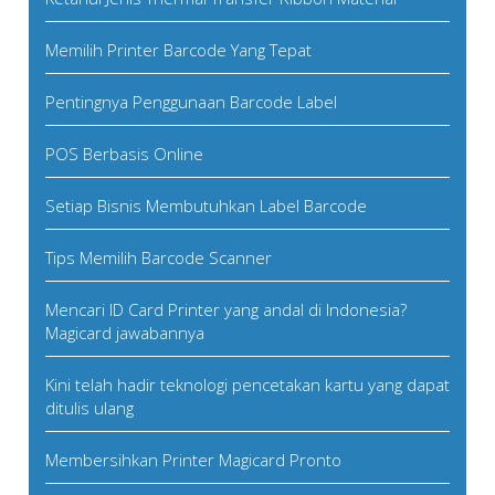
Memilih Printer Barcode Yang Tepat
Pentingnya Penggunaan Barcode Label
POS Berbasis Online
Setiap Bisnis Membutuhkan Label Barcode
Tips Memilih Barcode Scanner
Mencari ID Card Printer yang andal di Indonesia?
Magicard jawabannya
Kini telah hadir teknologi pencetakan kartu yang dapat
ditulis ulang
Membersihkan Printer Magicard Pronto