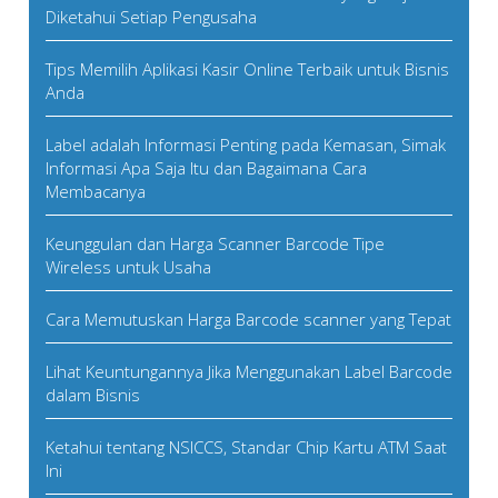
Diketahui Setiap Pengusaha
Tips Memilih Aplikasi Kasir Online Terbaik untuk Bisnis
Anda
Label adalah Informasi Penting pada Kemasan, Simak
Informasi Apa Saja Itu dan Bagaimana Cara
Membacanya
Keunggulan dan Harga Scanner Barcode Tipe
Wireless untuk Usaha
Cara Memutuskan Harga Barcode scanner yang Tepat
Lihat Keuntungannya Jika Menggunakan Label Barcode
dalam Bisnis
Ketahui tentang NSICCS, Standar Chip Kartu ATM Saat
Ini