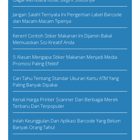
Jangan Salah! Ternyata Ini Pengertian Label Barcode
dan Macam-Macam Tipenya
Keren! Contoh Stiker Makanan Ini Dijamin Bakal
Memuaskan Sisi Kreatif Anda
5 Alasan Mengapa Stiker Makanan Menjadi Media
Promosi Paling Efektif
Cari Tahu Tentang Standar Ukuran Kartu ATM Yang
Paling Banyak Dipakai
Kenali Harga Printer Scanner Dari Berbagai Merek
Terbaru Dan Terpopuler
Inilah Keunggulan Dari Aplikasi Barcode Yang Belum
Banyak Orang Tahu!