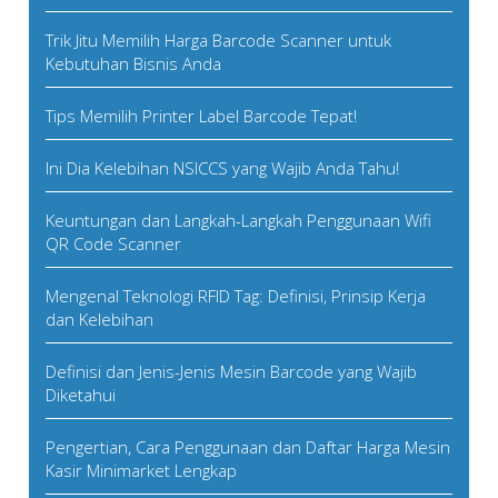
Trik Jitu Memilih Harga Barcode Scanner untuk
Kebutuhan Bisnis Anda
Tips Memilih Printer Label Barcode Tepat!
Ini Dia Kelebihan NSICCS yang Wajib Anda Tahu!
Keuntungan dan Langkah-Langkah Penggunaan Wifi
QR Code Scanner
Mengenal Teknologi RFID Tag: Definisi, Prinsip Kerja
dan Kelebihan
Definisi dan Jenis-Jenis Mesin Barcode yang Wajib
Diketahui
Pengertian, Cara Penggunaan dan Daftar Harga Mesin
Kasir Minimarket Lengkap