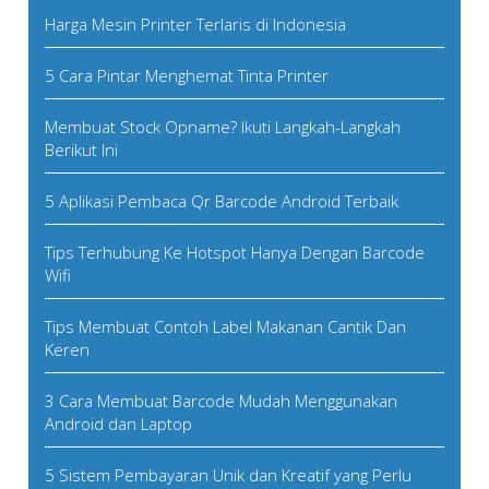
Harga Mesin Printer Terlaris di Indonesia
5 Cara Pintar Menghemat Tinta Printer
Membuat Stock Opname? Ikuti Langkah-Langkah
Berikut Ini
5 Aplikasi Pembaca Qr Barcode Android Terbaik
Tips Terhubung Ke Hotspot Hanya Dengan Barcode
Wifi
Tips Membuat Contoh Label Makanan Cantik Dan
Keren
3 Cara Membuat Barcode Mudah Menggunakan
Android dan Laptop
5 Sistem Pembayaran Unik dan Kreatif yang Perlu