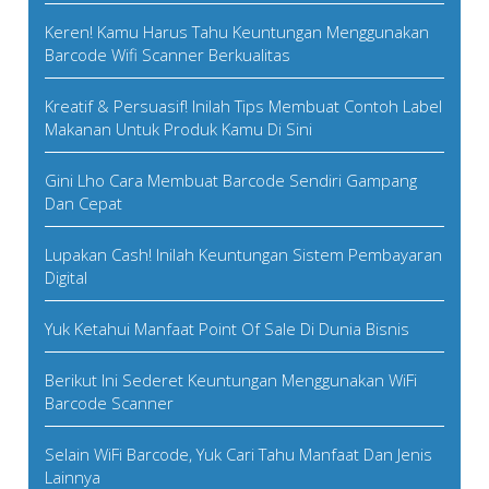
Keren! Kamu Harus Tahu Keuntungan Menggunakan
Barcode Wifi Scanner Berkualitas
Kreatif & Persuasif! Inilah Tips Membuat Contoh Label
Makanan Untuk Produk Kamu Di Sini
Gini Lho Cara Membuat Barcode Sendiri Gampang
Dan Cepat
Lupakan Cash! Inilah Keuntungan Sistem Pembayaran
Digital
Yuk Ketahui Manfaat Point Of Sale Di Dunia Bisnis
Berikut Ini Sederet Keuntungan Menggunakan WiFi
Barcode Scanner
Selain WiFi Barcode, Yuk Cari Tahu Manfaat Dan Jenis
Lainnya