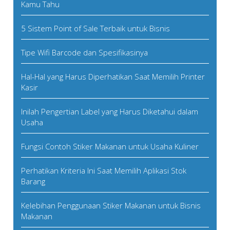
Kamu Tahu
5 Sistem Point of Sale Terbaik untuk Bisnis
Tipe Wifi Barcode dan Spesifikasinya
Hal-Hal yang Harus Diperhatikan Saat Memilih Printer
Kasir
Inilah Pengertian Label yang Harus Diketahui dalam
Usaha
Fungsi Contoh Stiker Makanan untuk Usaha Kuliner
Perhatikan Kriteria Ini Saat Memilih Aplikasi Stok
Barang
Kelebihan Penggunaan Stiker Makanan untuk Bisnis
Makanan