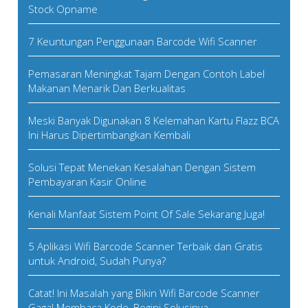
Stock Opname
7 Keuntungan Penggunaan Barcode Wifi Scanner
Pemasaran Meningkat Tajam Dengan Contoh Label
Makanan Menarik Dan Berkualitas
Meski Banyak Digunakan 8 Kelemahan Kartu Flazz BCA
Ini Harus Dipertimbangkan Kembali
Solusi Tepat Menekan Kesalahan Dengan Sistem
Pembayaran Kasir Online
Kenali Manfaat Sistem Point Of Sale Sekarang Juga!
5 Aplikasi Wifi Barcode Scanner Terbaik dan Gratis
untuk Android, Sudah Punya?
Catat! Ini Masalah yang Bikin Wifi Barcode Scanner
Gagal Membaca Kode, Begini Solusinya