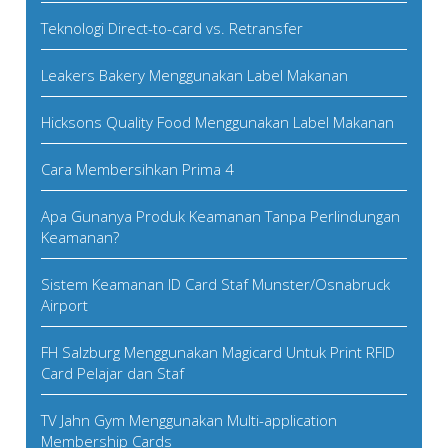
Teknologi Direct-to-card vs. Retransfer
Leakers Bakery Menggunakan Label Makanan
Hicksons Quality Food Menggunakan Label Makanan
Cara Membersihkan Prima 4
Apa Gunanya Produk Keamanan Tanpa Perlindungan
Keamanan?
Sistem Keamanan ID Card Staf Munster/Osnabruck
Airport
FH Salzburg Menggunakan Magicard Untuk Print RFID
Card Pelajar dan Staf
TV Jahn Gym Menggunakan Multi-application
Membership Cards