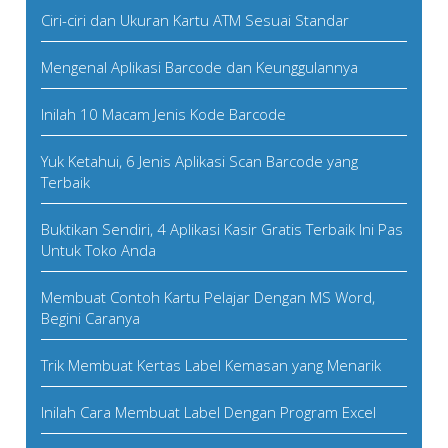
Ciri-ciri dan Ukuran Kartu ATM Sesuai Standar
Mengenal Aplikasi Barcode dan Keunggulannya
Inilah 10 Macam Jenis Kode Barcode
Yuk Ketahui, 6 Jenis Aplikasi Scan Barcode yang
Terbaik
Buktikan Sendiri, 4 Aplikasi Kasir Gratis Terbaik Ini Pas
Untuk Toko Anda
Membuat Contoh Kartu Pelajar Dengan MS Word,
Begini Caranya
Trik Membuat Kertas Label Kemasan yang Menarik
Inilah Cara Membuat Label Dengan Program Excel