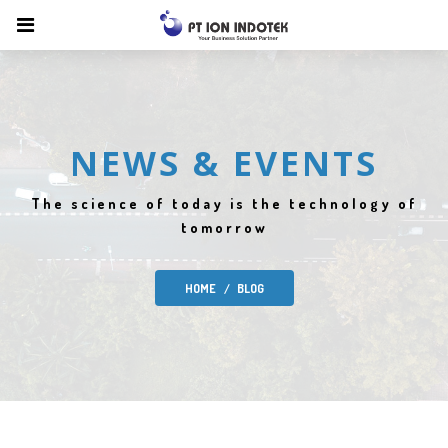
NEWS & EVENTS
The science of today is the technology of
tomorrow
HOME
BLOG