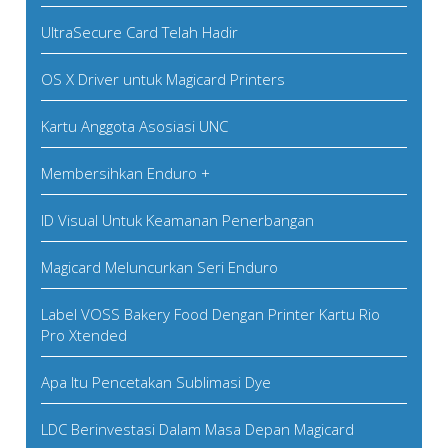
UltraSecure Card Telah Hadir
OS X Driver untuk Magicard Printers
Kartu Anggota Asosiasi UNC
Membersihkan Enduro +
ID Visual Untuk Keamanan Penerbangan
Magicard Meluncurkan Seri Enduro
Label VOSS Bakery Food Dengan Printer Kartu Rio
Pro Xtended
Apa Itu Pencetakan Sublimasi Dye
LDC Berinvestasi Dalam Masa Depan Magicard