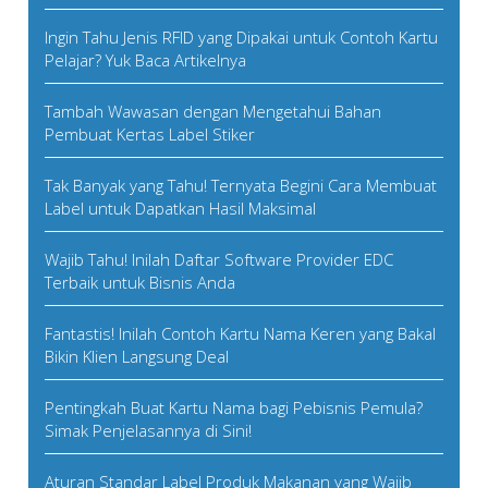
Ingin Tahu Jenis RFID yang Dipakai untuk Contoh Kartu
Pelajar? Yuk Baca Artikelnya
Tambah Wawasan dengan Mengetahui Bahan
Pembuat Kertas Label Stiker
Tak Banyak yang Tahu! Ternyata Begini Cara Membuat
Label untuk Dapatkan Hasil Maksimal
Wajib Tahu! Inilah Daftar Software Provider EDC
Terbaik untuk Bisnis Anda
Fantastis! Inilah Contoh Kartu Nama Keren yang Bakal
Bikin Klien Langsung Deal
Pentingkah Buat Kartu Nama bagi Pebisnis Pemula?
Simak Penjelasannya di Sini!
Aturan Standar Label Produk Makanan yang Wajib