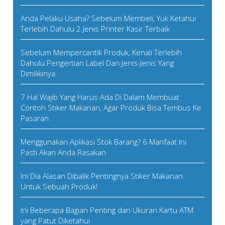
Anda Pelaku Usaha? Sebelum Membeli, Yuk Ketahui
Terlebih Dahulu 2 Jenis Printer Kasir Terbaik
Sebelum Mempercantik Produk, Kenali Terlebih
Dahulu Pengertian Label Dan Jenis-Jenis Yang
Dimilikinya
7 Hal Wajib Yang Harus Ada Di Dalam Membuat
Contoh Stiker Makanan, Agar Produk Bisa Tembus Ke
Pasaran
Menggunakan Aplikasi Stok Barang? 6 Manfaat Ini
Pasti Akan Anda Rasakan
Ini Dia Alasan Dibalik Pentingnya Stiker Makanan
Untuk Sebuah Produk!
Ini Beberapa Bagian Penting dan Ukuran Kartu ATM
yang Patut Diketahui