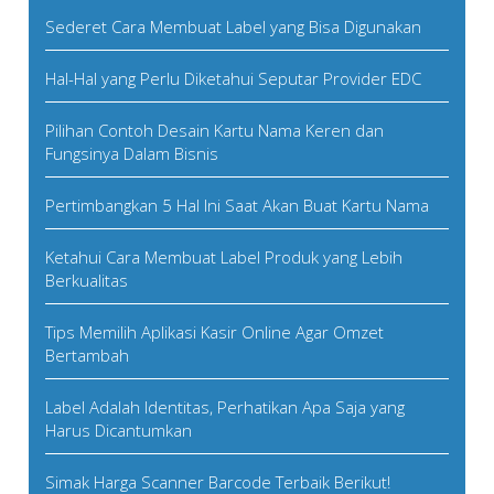
Sederet Cara Membuat Label yang Bisa Digunakan
Hal-Hal yang Perlu Diketahui Seputar Provider EDC
Pilihan Contoh Desain Kartu Nama Keren dan
Fungsinya Dalam Bisnis
Pertimbangkan 5 Hal Ini Saat Akan Buat Kartu Nama
Ketahui Cara Membuat Label Produk yang Lebih
Berkualitas
Tips Memilih Aplikasi Kasir Online Agar Omzet
Bertambah
Label Adalah Identitas, Perhatikan Apa Saja yang
Harus Dicantumkan
Simak Harga Scanner Barcode Terbaik Berikut!