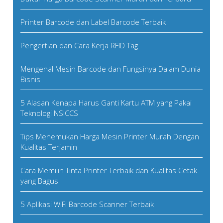
Printer Barcode dan Label Barcode Terbaik
Pengertian dan Cara Kerja RFID Tag
Mengenal Mesin Barcode dan Fungsinya Dalam Dunia
Bisnis
5 Alasan Kenapa Harus Ganti Kartu ATM yang Pakai
Teknologi NSICCS
Tips Menemukan Harga Mesin Printer Murah Dengan
Kualitas Terjamin
Cara Memilih Tinta Printer Terbaik dan Kualitas Cetak
yang Bagus
5 Aplikasi WiFi Barcode Scanner Terbaik