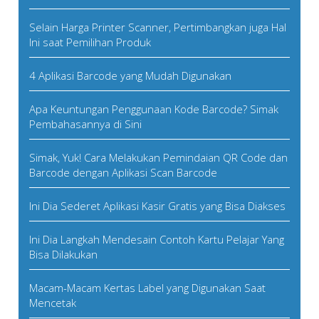
Selain Harga Printer Scanner, Pertimbangkan juga Hal
Ini saat Pemilihan Produk
4 Aplikasi Barcode yang Mudah Digunakan
Apa Keuntungan Penggunaan Kode Barcode? Simak
Pembahasannya di Sini
Simak, Yuk! Cara Melakukan Pemindaian QR Code dan
Barcode dengan Aplikasi Scan Barcode
Ini Dia Sederet Aplikasi Kasir Gratis yang Bisa Diakses
Ini Dia Langkah Mendesain Contoh Kartu Pelajar Yang
Bisa Dilakukan
Macam-Macam Kertas Label yang Digunakan Saat
Mencetak