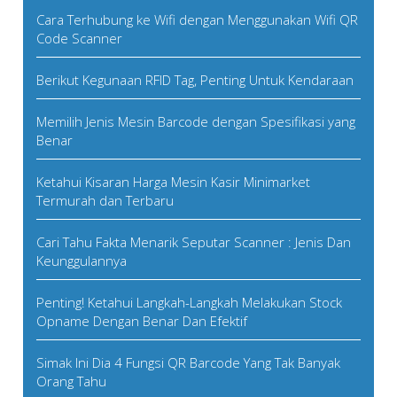
Cara Terhubung ke Wifi dengan Menggunakan Wifi QR
Code Scanner
Berikut Kegunaan RFID Tag, Penting Untuk Kendaraan
Memilih Jenis Mesin Barcode dengan Spesifikasi yang
Benar
Ketahui Kisaran Harga Mesin Kasir Minimarket
Termurah dan Terbaru
Cari Tahu Fakta Menarik Seputar Scanner : Jenis Dan
Keunggulannya
Penting! Ketahui Langkah-Langkah Melakukan Stock
Opname Dengan Benar Dan Efektif
Simak Ini Dia 4 Fungsi QR Barcode Yang Tak Banyak
Orang Tahu