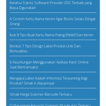
Ketahui 5 Jenis Software Provider EDC Terbaik yang
Biasa Digunakan
6 Contoh Kartu Nama Keren Agar Bisnis Selalu Diingat
Orang
Ikuti 8 Tips Buat Kartu Nama Paling Efektif Dan Keren
Berikut 7 Tips Design Label Produk Unik Dan
Berkualitas
6 Keuntungan Menggunakan Aplikasi Kasir Online
Saat Bertransaksi
Mengapa Label Adalah Informasi Terpenting Bagi
Produk? Simak 6 Alasannya!
Simak Harga Scanner Barcode Terbaru
Daftar Harga Barcode Scanner Murah dan Terbaru