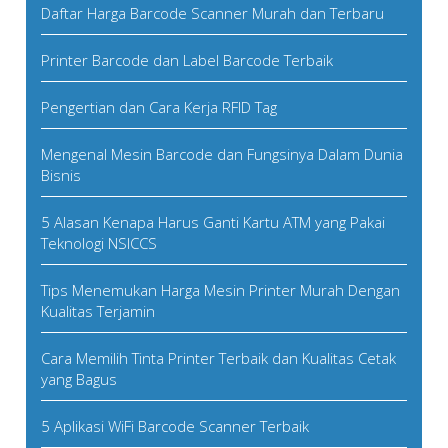
Daftar Harga Barcode Scanner Murah dan Terbaru
Printer Barcode dan Label Barcode Terbaik
Pengertian dan Cara Kerja RFID Tag
Mengenal Mesin Barcode dan Fungsinya Dalam Dunia
Bisnis
5 Alasan Kenapa Harus Ganti Kartu ATM yang Pakai
Teknologi NSICCS
Tips Menemukan Harga Mesin Printer Murah Dengan
Kualitas Terjamin
Cara Memilih Tinta Printer Terbaik dan Kualitas Cetak
yang Bagus
5 Aplikasi WiFi Barcode Scanner Terbaik