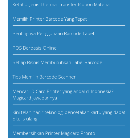
Ketahui Jenis Thermal Transfer Ribbon Material
Memilih Printer Barcode Yang Tepat
Pentingnya Penggunaan Barcode Label
POS Berbasis Online
Setiap Bisnis Membutuhkan Label Barcode
Tips Memilih Barcode Scanner
Mencari ID Card Printer yang andal di Indonesia?
Magicard jawabannya
Kini telah hadir teknologi pencetakan kartu yang dapat
ditulis ulang
Membersihkan Printer Magicard Pronto