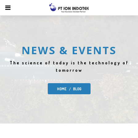
NEWS & EVENTS
The science of today is the technology of
tomorrow
HOME
BLOG