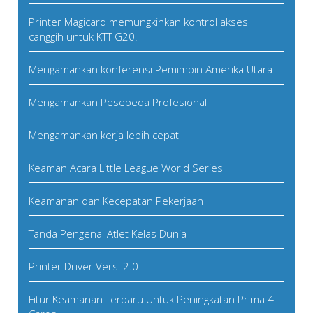
Printer Magicard memungkinkan kontrol akses
canggih untuk KTT G20.
Mengamankan konferensi Pemimpin Amerika Utara
Mengamankan Pesepeda Profesional
Mengamankan kerja lebih cepat
Keaman Acara Little League World Series
Keamanan dan Kecepatan Pekerjaan
Tanda Pengenal Atlet Kelas Dunia
Printer Driver Versi 2.0
Fitur Keamanan Terbaru Untuk Peningkatan Prima 4