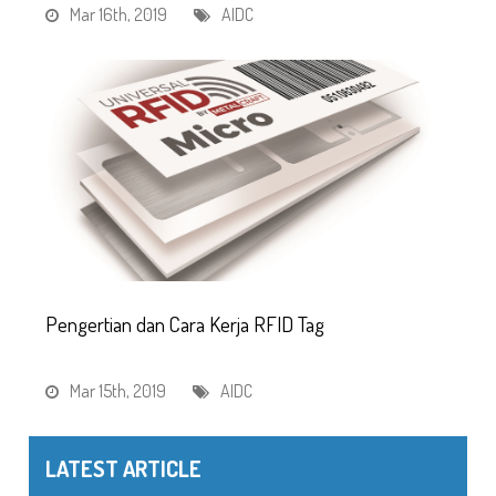
Mar 16th, 2019
AIDC
Pengertian dan Cara Kerja RFID Tag
Mar 15th, 2019
AIDC
LATEST ARTICLE