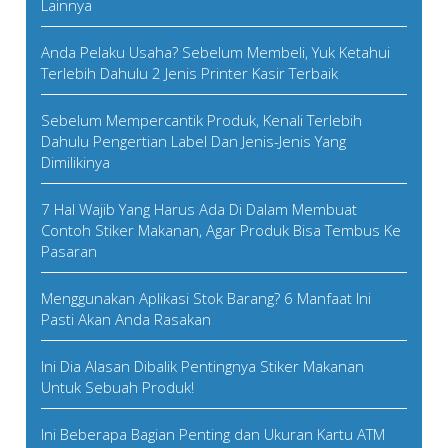
Lainnya
Anda Pelaku Usaha? Sebelum Membeli, Yuk Ketahui
Terlebih Dahulu 2 Jenis Printer Kasir Terbaik
Sebelum Mempercantik Produk, Kenali Terlebih
Dahulu Pengertian Label Dan Jenis-Jenis Yang
Dimilikinya
7 Hal Wajib Yang Harus Ada Di Dalam Membuat
Contoh Stiker Makanan, Agar Produk Bisa Tembus Ke
Pasaran
Menggunakan Aplikasi Stok Barang? 6 Manfaat Ini
Pasti Akan Anda Rasakan
Ini Dia Alasan Dibalik Pentingnya Stiker Makanan
Untuk Sebuah Produk!
Ini Beberapa Bagian Penting dan Ukuran Kartu ATM