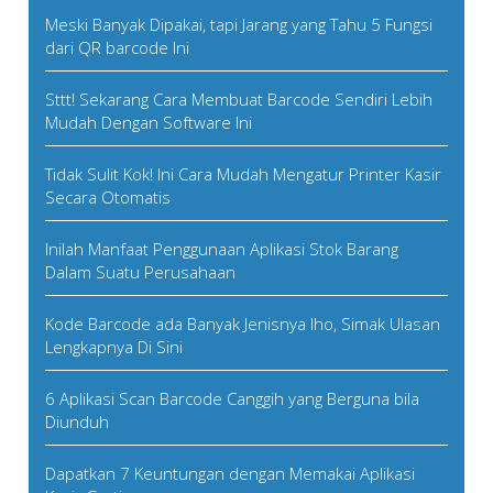
Meski Banyak Dipakai, tapi Jarang yang Tahu 5 Fungsi
dari QR barcode Ini
Sttt! Sekarang Cara Membuat Barcode Sendiri Lebih
Mudah Dengan Software Ini
Tidak Sulit Kok! Ini Cara Mudah Mengatur Printer Kasir
Secara Otomatis
Inilah Manfaat Penggunaan Aplikasi Stok Barang
Dalam Suatu Perusahaan
Kode Barcode ada Banyak Jenisnya lho, Simak Ulasan
Lengkapnya Di Sini
6 Aplikasi Scan Barcode Canggih yang Berguna bila
Diunduh
Dapatkan 7 Keuntungan dengan Memakai Aplikasi