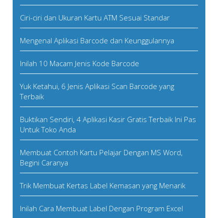
Ciri-ciri dan Ukuran Kartu ATM Sesuai Standar
Mengenal Aplikasi Barcode dan Keunggulannya
Inilah 10 Macam Jenis Kode Barcode
Yuk Ketahui, 6 Jenis Aplikasi Scan Barcode yang
Terbaik
Buktikan Sendiri, 4 Aplikasi Kasir Gratis Terbaik Ini Pas
Untuk Toko Anda
Membuat Contoh Kartu Pelajar Dengan MS Word,
Begini Caranya
Trik Membuat Kertas Label Kemasan yang Menarik
Inilah Cara Membuat Label Dengan Program Excel