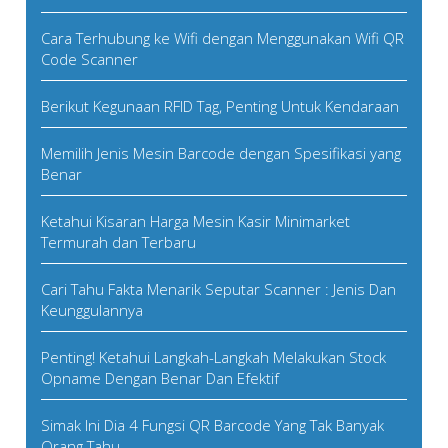
Cara Terhubung ke Wifi dengan Menggunakan Wifi QR
Code Scanner
Berikut Kegunaan RFID Tag, Penting Untuk Kendaraan
Memilih Jenis Mesin Barcode dengan Spesifikasi yang
Benar
Ketahui Kisaran Harga Mesin Kasir Minimarket
Termurah dan Terbaru
Cari Tahu Fakta Menarik Seputar Scanner : Jenis Dan
Keunggulannya
Penting! Ketahui Langkah-Langkah Melakukan Stock
Opname Dengan Benar Dan Efektif
Simak Ini Dia 4 Fungsi QR Barcode Yang Tak Banyak
Orang Tahu