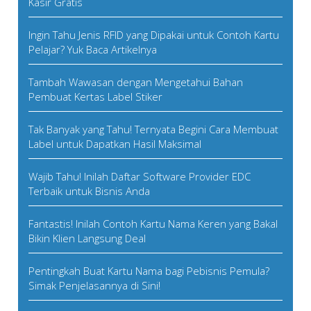
Kasir Gratis
Ingin Tahu Jenis RFID yang Dipakai untuk Contoh Kartu
Pelajar? Yuk Baca Artikelnya
Tambah Wawasan dengan Mengetahui Bahan
Pembuat Kertas Label Stiker
Tak Banyak yang Tahu! Ternyata Begini Cara Membuat
Label untuk Dapatkan Hasil Maksimal
Wajib Tahu! Inilah Daftar Software Provider EDC
Terbaik untuk Bisnis Anda
Fantastis! Inilah Contoh Kartu Nama Keren yang Bakal
Bikin Klien Langsung Deal
Pentingkah Buat Kartu Nama bagi Pebisnis Pemula?
Simak Penjelasannya di Sini!