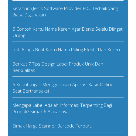
Ketahui 5 Jenis Software Provider EDC Terbaik yang
Biasa Digunakan
6 Contoh Kartu Nama Keren Agar Bisnis Selalu Diingat
Orang
Ikuti 8 Tips Buat Kartu Nama Paling Efektif Dan Keren
Berikut 7 Tips Design Label Produk Unik Dan
Berkualitas
6 Keuntungan Menggunakan Aplikasi Kasir Online
Saat Bertransaksi
Mengapa Label Adalah Informasi Terpenting Bagi
Produk? Simak 6 Alasannya!
Simak Harga Scanner Barcode Terbaru