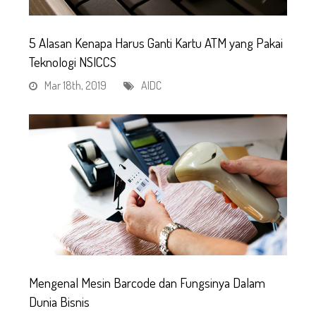
5 Alasan Kenapa Harus Ganti Kartu ATM yang Pakai
Teknologi NSICCS
Mar 18th, 2019
AIDC
Mengenal Mesin Barcode dan Fungsinya Dalam
Dunia Bisnis