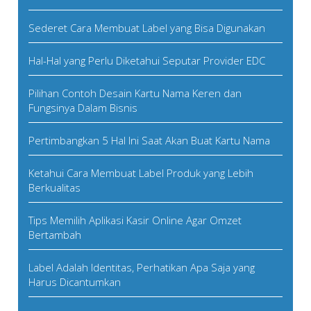
Sederet Cara Membuat Label yang Bisa Digunakan
Hal-Hal yang Perlu Diketahui Seputar Provider EDC
Pilihan Contoh Desain Kartu Nama Keren dan
Fungsinya Dalam Bisnis
Pertimbangkan 5 Hal Ini Saat Akan Buat Kartu Nama
Ketahui Cara Membuat Label Produk yang Lebih
Berkualitas
Tips Memilih Aplikasi Kasir Online Agar Omzet
Bertambah
Label Adalah Identitas, Perhatikan Apa Saja yang
Harus Dicantumkan