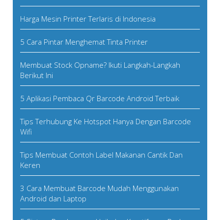
Harga Mesin Printer Terlaris di Indonesia
5 Cara Pintar Menghemat Tinta Printer
Membuat Stock Opname? Ikuti Langkah-Langkah
Berikut Ini
5 Aplikasi Pembaca Qr Barcode Android Terbaik
Tips Terhubung Ke Hotspot Hanya Dengan Barcode
Wifi
Tips Membuat Contoh Label Makanan Cantik Dan
Keren
3 Cara Membuat Barcode Mudah Menggunakan
Android dan Laptop