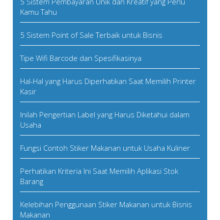
5 Sistem Pembayaran Unik dan Kreatif yang Perlu
Kamu Tahu
5 Sistem Point of Sale Terbaik untuk Bisnis
Tipe Wifi Barcode dan Spesifikasinya
Hal-Hal yang Harus Diperhatikan Saat Memilih Printer
Kasir
Inilah Pengertian Label yang Harus Diketahui dalam
Usaha
Fungsi Contoh Stiker Makanan untuk Usaha Kuliner
Perhatikan Kriteria Ini Saat Memilih Aplikasi Stok
Barang
Kelebihan Penggunaan Stiker Makanan untuk Bisnis
Makanan