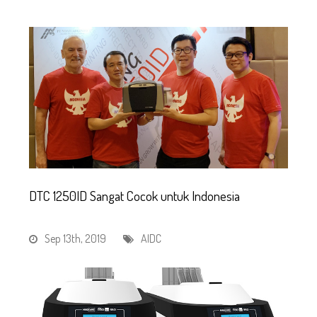
DTC 1250ID Sangat Cocok untuk Indonesia
Sep 13th, 2019
AIDC