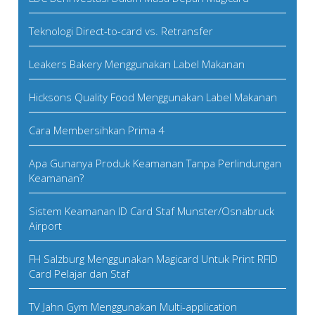
Teknologi Direct-to-card vs. Retransfer
Leakers Bakery Menggunakan Label Makanan
Hicksons Quality Food Menggunakan Label Makanan
Cara Membersihkan Prima 4
Apa Gunanya Produk Keamanan Tanpa Perlindungan
Keamanan?
Sistem Keamanan ID Card Staf Munster/Osnabruck
Airport
FH Salzburg Menggunakan Magicard Untuk Print RFID
Card Pelajar dan Staf
TV Jahn Gym Menggunakan Multi-application