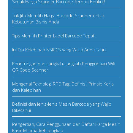
Simak Harga Scanner Barcode Terbaik Berikut!
Trik Jitu Memilih Harga Barcode Scanner untuk
Kebutuhan Bisnis Anda
Tips Memilih Printer Label Barcode Tepat!
Ini Dia Kelebihan NSICCS yang Wajib Anda Tahu!
Keuntungan dan Langkah-Langkah Penggunaan Wifi
QR Code Scanner
Mengenal Teknologi RFID Tag: Definisi, Prinsip Kerja
dan Kelebihan
Definisi dan Jenis-Jenis Mesin Barcode yang Wajib
Diketahui
Pengertian, Cara Penggunaan dan Daftar Harga Mesin
Kasir Minimarket Lengkap