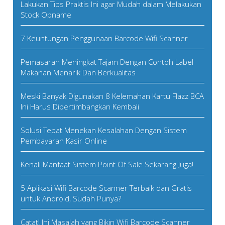
Lakukan Tips Praktis Ini agar Mudah dalam Melakukan
Stock Opname
7 Keuntungan Penggunaan Barcode Wifi Scanner
Pemasaran Meningkat Tajam Dengan Contoh Label
Makanan Menarik Dan Berkualitas
Meski Banyak Digunakan 8 Kelemahan Kartu Flazz BCA
Ini Harus Dipertimbangkan Kembali
Solusi Tepat Menekan Kesalahan Dengan Sistem
Pembayaran Kasir Online
Kenali Manfaat Sistem Point Of Sale Sekarang Juga!
5 Aplikasi Wifi Barcode Scanner Terbaik dan Gratis
untuk Android, Sudah Punya?
Catat! Ini Masalah yang Bikin Wifi Barcode Scanner