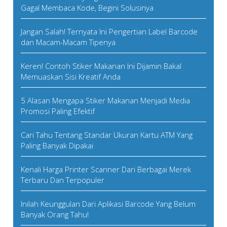
Gagal Membaca Kode, Begini Solusinya
Jangan Salah! Ternyata Ini Pengertian Label Barcode
dan Macam-Macam Tipenya
Keren! Contoh Stiker Makanan Ini Dijamin Bakal
Memuaskan Sisi Kreatif Anda
5 Alasan Mengapa Stiker Makanan Menjadi Media
Promosi Paling Efektif
Cari Tahu Tentang Standar Ukuran Kartu ATM Yang
Paling Banyak Dipakai
Kenali Harga Printer Scanner Dari Berbagai Merek
Terbaru Dan Terpopuler
Inilah Keunggulan Dari Aplikasi Barcode Yang Belum
Banyak Orang Tahu!