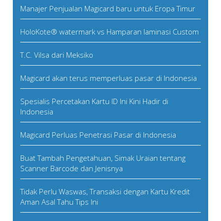
Manajer Penjualan Magicard baru untuk Eropa Timur
HoloKote® watermark vs Hamparan laminasi Custom
T.C. Vilsa dari Meksiko
Magicard akan terus memperluas pasar di Indonesia
Spesialis Percetakan Kartu ID Ini Kini Hadir di
Indonesia
Magicard Perluas Penetrasi Pasar di Indonesia
Buat Tambah Pengetahuan, Simak Uraian tentang
Scanner Barcode dan Jenisnya
Tidak Perlu Waswas, Transaksi dengan Kartu Kredit
Aman Asal Tahu Tips Ini