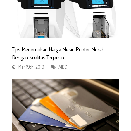
Tips Menemukan Harga Mesin Printer Murah
Dengan Kualitas Terjamin
Mar 19th, 2019
AIDC