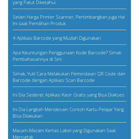
yang Patut Diketahui
Selain Harga Printer Scanner, Pertimbangkan juga Hal
Ini saat Pemilihan Produk
4 Aplikasi Barcode yang Mudah Digunakan
Apa Keuntungan Penggunaan Kode Barcode? Simak
Pembahasannya di Sini
Simak, Yuk! Cara Melakukan Pemindaian QR Code dan
Barcode dengan Aplikasi Scan Barcode
Ini Dia Sederet Aplikasi Kasir Gratis yang Bisa Diakses
Ini Dia Langkah Mendesain Contoh Kartu Pelajar Yang
Bisa Dilakukan
Macam-Macam Kertas Label yang Digunakan Saat
Mencetak