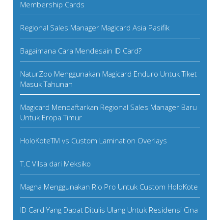
Membership Cards
Regional Sales Manager Magicard Asia Pasifik
Bagaimana Cara Mendesain ID Card?
NaturZoo Menggunakan Magicard Enduro Untuk Tiket
Masuk Tahunan
Magicard Mendaftarkan Regional Sales Manager Baru
Untuk Eropa Timur
HoloKoteTM vs Custom Lamination Overlays
T.C Vilsa dari Meksiko
Magna Menggunakan Rio Pro Untuk Custom HoloKote
ID Card Yang Dapat Ditulis Ulang Untuk Residensi Cina