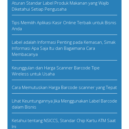
Aturan Standar Label Produk Makanan yang Wajib
Diketahui Setiap Pengusaha
Tips Memilih Aplikasi Kasir Online Terbaik untuk Bisnis
Anda
Label adalah Informasi Penting pada Kemasan, Simak
Informasi Apa Saja Itu dan Bagaimana Cara
Membacanya
Keunggulan dan Harga Scanner Barcode Tipe
Wireless untuk Usaha
Cara Memutuskan Harga Barcode scanner yang Tepat
Lihat Keuntungannya Jika Menggunakan Label Barcode
dalam Bisnis
Ketahui tentang NSICCS, Standar Chip Kartu ATM Saat
Ini