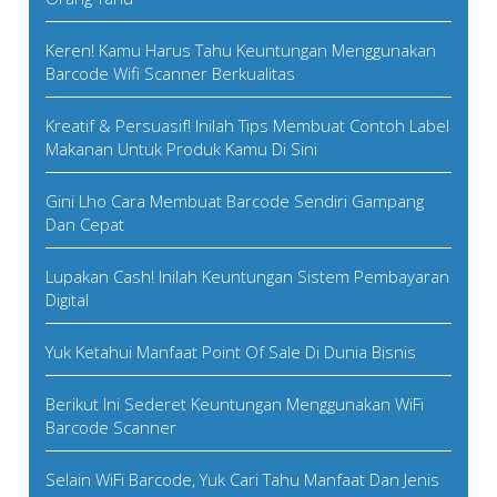
Keren! Kamu Harus Tahu Keuntungan Menggunakan
Barcode Wifi Scanner Berkualitas
Kreatif & Persuasif! Inilah Tips Membuat Contoh Label
Makanan Untuk Produk Kamu Di Sini
Gini Lho Cara Membuat Barcode Sendiri Gampang
Dan Cepat
Lupakan Cash! Inilah Keuntungan Sistem Pembayaran
Digital
Yuk Ketahui Manfaat Point Of Sale Di Dunia Bisnis
Berikut Ini Sederet Keuntungan Menggunakan WiFi
Barcode Scanner
Selain WiFi Barcode, Yuk Cari Tahu Manfaat Dan Jenis